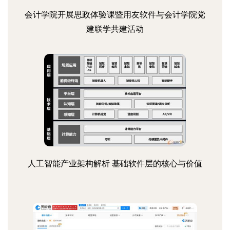
会计学院开展思政体验课暨用友软件与会计学院党
建联学共建活动
人工智能产业架构解析 基础软件层的核心与价值