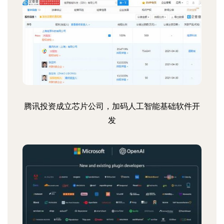
腾讯投资成立芯片公司，加码人工智能基础软件开
发