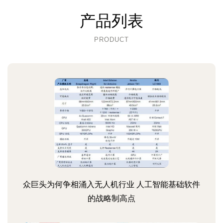
产品列表
PRODUCT
众巨头为何争相涌入无人机行业 人工智能基础软件
的战略制高点