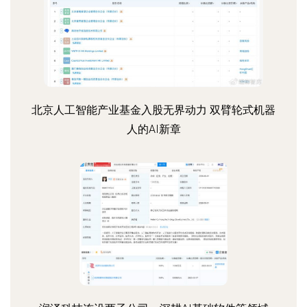
北京人工智能产业基金入股无界动力 双臂轮式机器
人的AI新章