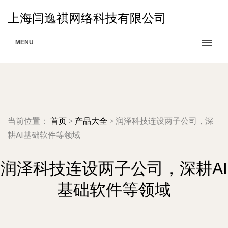
上海闫逸祺网络科技有限公司
MENU
当前位置：
首页
>
产品大全
>
润泽科技连设两子公司，深
耕AI基础软件等领域
润泽科技连设两子公司，深耕AI
基础软件等领域