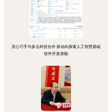
灵心巧手与多点科技合作 新动向探索人工智慧基础
软件开发潜能