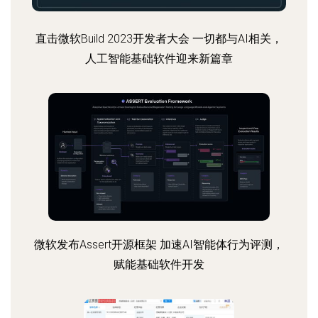
直击微软Build 2023开发者大会 一切都与AI相关，
人工智能基础软件迎来新篇章
微软发布Assert开源框架 加速AI智能体行为评测，
赋能基础软件开发