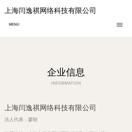
上海闫逸祺网络科技有限公司
MENU
企业信息
INFORMATION
上海闫逸祺网络科技有限公司
法人代表：
廖朝